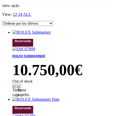
view style:
View:
12
24
ALL
Reservado
ROLEX SUBMARINER
10.750,00
€
Out of stock
Reservado