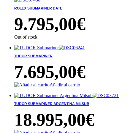
ROLEX SUBMARINER DATE
9.795,00
€
Out of stock
TUDOR SUBMARINER
7.695,00
€
Añadir al carrito
TUDOR SUBMARINER ARGENTINA MILSUB
18.995,00
€
Añadir al carrito