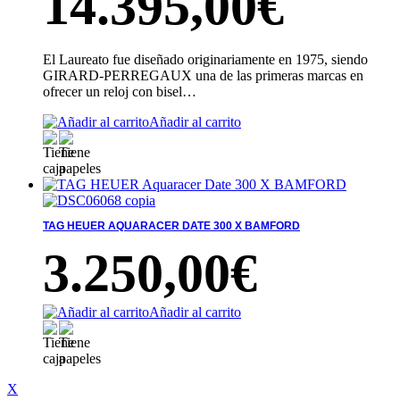
14.395,00
€
El Laureato fue diseñado originariamente en 1975, siendo
GIRARD-PERREGAUX una de las primeras marcas en
ofrecer un reloj con bisel…
Añadir al carrito
TAG HEUER AQUARACER DATE 300 X BAMFORD
3.250,00
€
Añadir al carrito
X