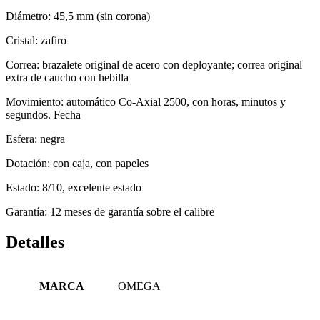
Diámetro: 45,5 mm (sin corona)
Cristal: zafiro
Correa: brazalete original de acero con deployante; correa original
extra de caucho con hebilla
Movimiento: automático Co-Axial 2500, con horas, minutos y
segundos. Fecha
Esfera: negra
Dotación: con caja, con papeles
Estado: 8/10, excelente estado
Garantía: 12 meses de garantía sobre el calibre
Detalles
MARCA
OMEGA