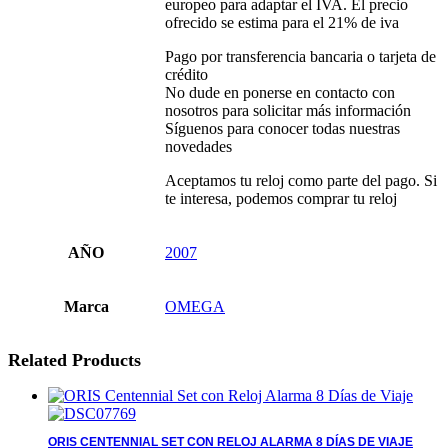
europeo para adaptar el IVA. El precio
ofrecido se estima para el 21% de iva
Pago por transferencia bancaria o tarjeta de
crédito
No dude en ponerse en contacto con
nosotros para solicitar más información
Síguenos para conocer todas nuestras
novedades
Aceptamos tu reloj como parte del pago. Si
te interesa, podemos comprar tu reloj
AÑO
2007
Marca
OMEGA
Related Products
ORIS CENTENNIAL SET CON RELOJ ALARMA 8 DÍAS DE VIAJE