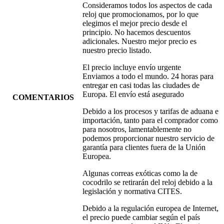
Consideramos todos los aspectos de cada
reloj que promocionamos, por lo que
elegimos el mejor precio desde el
principio. No hacemos descuentos
adicionales. Nuestro mejor precio es
nuestro precio listado.
El precio incluye envío urgente
Enviamos a todo el mundo. 24 horas para
entregar en casi todas las ciudades de
Europa. El envío está asegurado
COMENTARIOS
Debido a los procesos y tarifas de aduana e
importación, tanto para el comprador como
para nosotros, lamentablemente no
podemos proporcionar nuestro servicio de
garantía para clientes fuera de la Unión
Europea.
Algunas correas exóticas como la de
cocodrilo se retirarán del reloj debido a la
legislación y normativa CITES.
Debido a la regulación europea de Internet,
el precio puede cambiar según el país