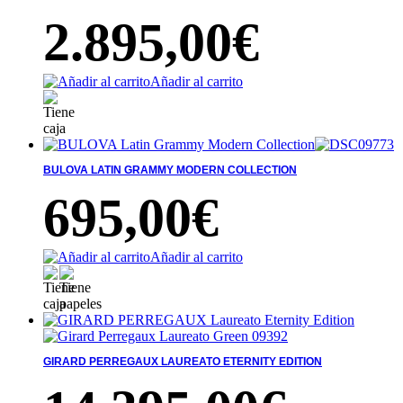
2.895,00
€
Añadir al carrito
BULOVA LATIN GRAMMY MODERN COLLECTION
695,00
€
Añadir al carrito
GIRARD PERREGAUX LAUREATO ETERNITY EDITION