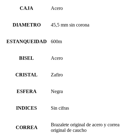
CAJA
Acero
DIAMETRO
45,5 mm sin corona
ESTANQUEIDAD
600m
BISEL
Acero
CRISTAL
Zafiro
ESFERA
Negra
INDICES
Sin cifras
Brazalete original de acero y correa
CORREA
original de caucho