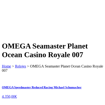
OMEGA Seamaster Planet
Ocean Casino Royale 007
Home
>
Relojes
> OMEGA Seamaster Planet Ocean Casino Royale
007
OMEGA Speedmaster Reduced Racing Michael Schumacher
4.350,00
€