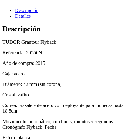
Descripción
Detalles
Descripción
TUDOR Grantour Flyback
Referencia: 20550N
Año de compra: 2015
Caja: acero
Diámetro: 42 mm (sin corona)
Cristal: zafiro
Correa: brazalete de acero con deployante para muñecas hasta
18,5cm
Movimiento: automático, con horas, minutos y segundos.
Cronógrafo Flyback. Fecha
Esfera: blanca