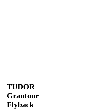
TUDOR
Grantour
Flyback