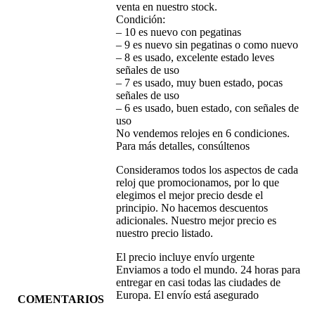
venta en nuestro stock.
Condición:
– 10 es nuevo con pegatinas
– 9 es nuevo sin pegatinas o como nuevo
– 8 es usado, excelente estado leves
señales de uso
– 7 es usado, muy buen estado, pocas
señales de uso
– 6 es usado, buen estado, con señales de
uso
No vendemos relojes en 6 condiciones.
Para más detalles, consúltenos
Consideramos todos los aspectos de cada
reloj que promocionamos, por lo que
elegimos el mejor precio desde el
principio. No hacemos descuentos
adicionales. Nuestro mejor precio es
nuestro precio listado.
El precio incluye envío urgente
Enviamos a todo el mundo. 24 horas para
entregar en casi todas las ciudades de
Europa. El envío está asegurado
COMENTARIOS