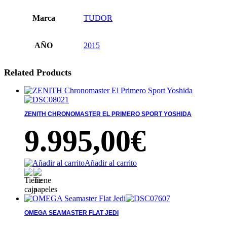
Marca
TUDOR
AÑO
2015
Related Products
ZENITH CHRONOMASTER EL PRIMERO SPORT YOSHIDA
9.995,00
€
Añadir al carrito
OMEGA SEAMASTER FLAT JEDI