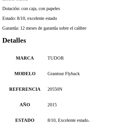
Dotación: con caja, con papeles
Estado: 8/10, excelente estado
Garantía: 12 meses de garantía sobre el calibre
Detalles
MARCA
TUDOR
MODELO
Grantour Flyback
REFERENCIA
20550N
AÑO
2015
ESTADO
8/10, Excelente estado.