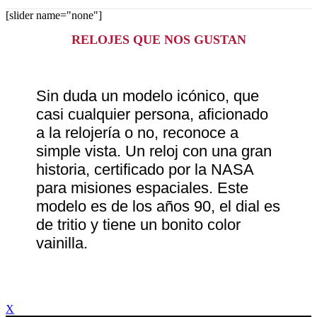
[slider name="none"]
RELOJES QUE NOS GUSTAN
Sin duda un modelo icónico, que
casi cualquier persona, aficionado
a la relojería o no, reconoce a
simple vista. Un reloj con una gran
historia, certificado por la NASA
para misiones espaciales. Este
modelo es de los años 90, el dial es
de tritio y tiene un bonito color
vainilla.
X